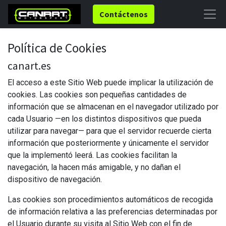
Contáctenos
Política de Cookies
canart.es
El acceso a este Sitio Web puede implicar la utilización de
cookies. Las cookies son pequeñas cantidades de
información que se almacenan en el navegador utilizado por
cada Usuario —en los distintos dispositivos que pueda
utilizar para navegar— para que el servidor recuerde cierta
información que posteriormente y únicamente el servidor
que la implementó leerá. Las cookies facilitan la
navegación, la hacen más amigable, y no dañan el
dispositivo de navegación.
Las cookies son procedimientos automáticos de recogida
de información relativa a las preferencias determinadas por
el Usuario durante su visita al Sitio Web con el fin de