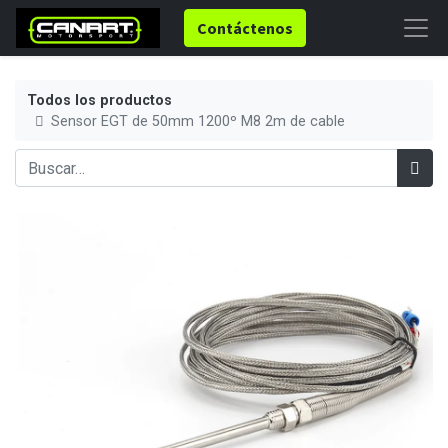
Contáctenos
Todos los productos
Sensor EGT de 50mm 1200º M8 2m de cable