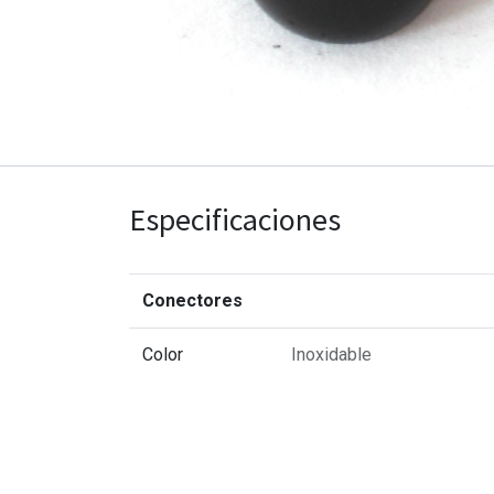
Especificaciones
Conectores
Color
Inoxidable