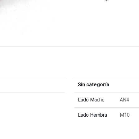
Sin categoría
Lado Macho
AN4
Lado Hembra
M10