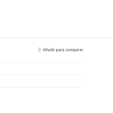
Añadir para comparar