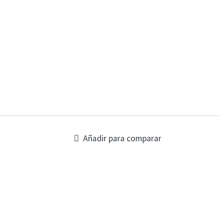
Añadir para comparar