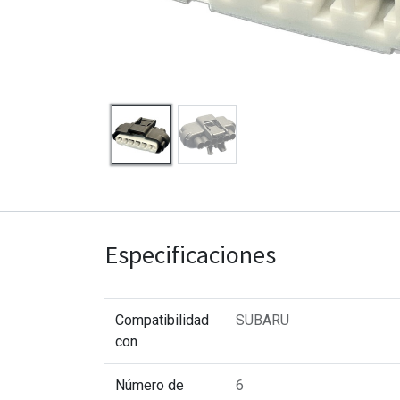
Especificaciones
Compatibilidad
SUBARU
con
Número de
6