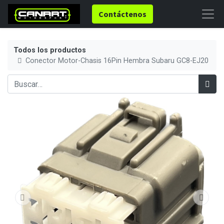
Contáctenos
Todos los productos
Conector Motor-Chasis 16Pin Hembra Subaru GC8-EJ20