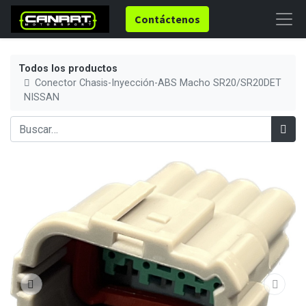
Contáctenos
Todos los productos
Conector Chasis-Inyección-ABS Macho SR20/SR20DET
NISSAN