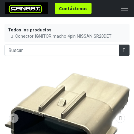
Contáctenos
Todos los productos
Conector IGNITOR macho 4pin NISSAN SR20DET