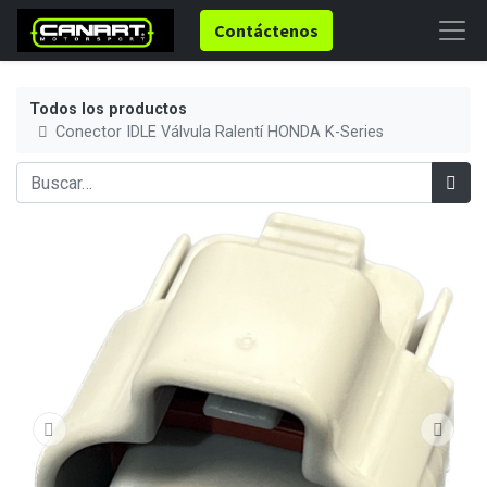
Contáctenos
Todos los productos
Conector IDLE Válvula Ralentí HONDA K-Series