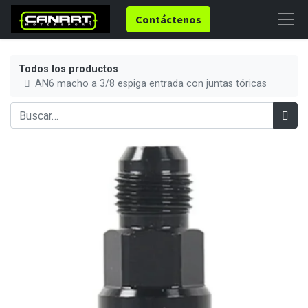
Contáctenos
Todos los productos
AN6 macho a 3/8 espiga entrada con juntas tóricas