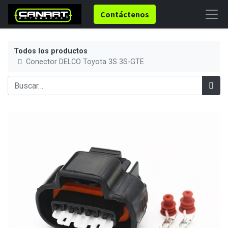
Contáctenos
Todos los productos
Conector DELCO Toyota 3S 3S-GTE