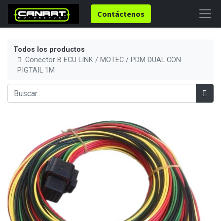
Contáctenos
Todos los productos
Conector B ECU LINK / MOTEC / PDM DUAL CON
PIGTAIL 1M