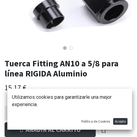
Tuerca Fitting AN10 a 5/8 para
línea RIGIDA Aluminio
15,17
€
Utilizamos cookies para garantizarle una mejor
experiencia.
Política de Cookies
Acepto
AÑADIR AL CARRITO