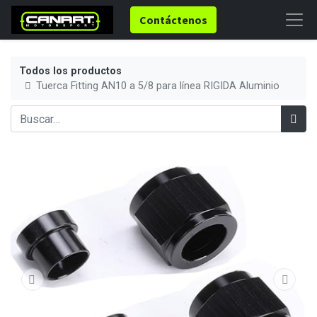
Contáctenos
Todos los productos
Tuerca Fitting AN10 a 5/8 para línea RIGIDA Aluminio