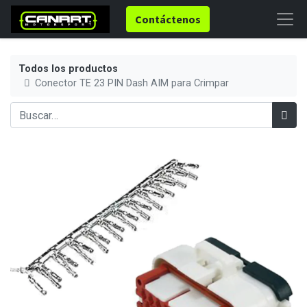
Contáctenos
Todos los productos
Conector TE 23 PIN Dash AIM para Crimpar