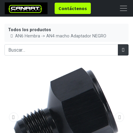
Contáctenos
Todos los productos
AN6 Hembra -> AN4 macho Adaptador NEGRO