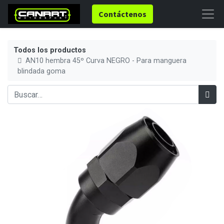
Contáctenos
Todos los productos
AN10 hembra 45º Curva NEGRO - Para manguera
blindada goma