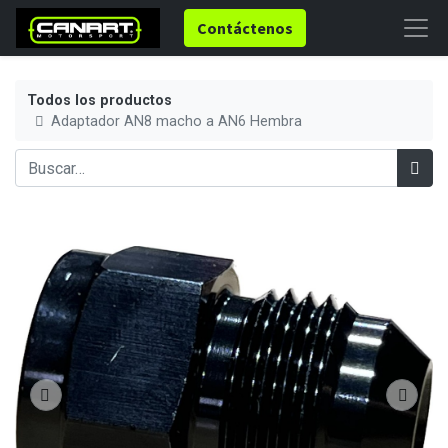
Contáctenos
Todos los productos
Adaptador AN8 macho a AN6 Hembra