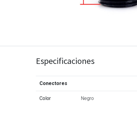
Especificaciones
Conectores
Color
Negro