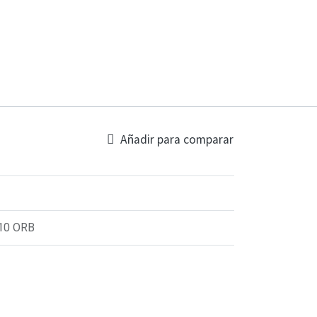
Añadir para comparar
10 ORB