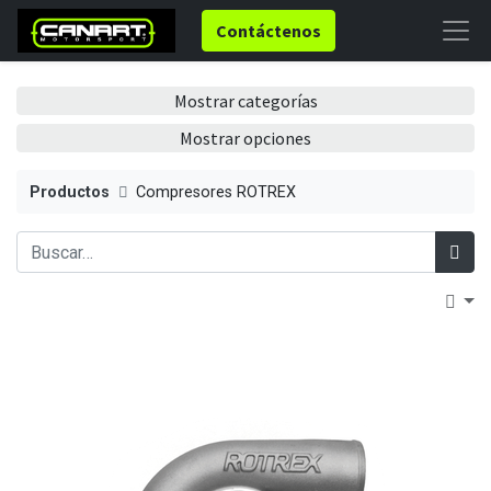
Contáctenos
Mostrar categorías
Mostrar opciones
Productos
Compresores ROTREX