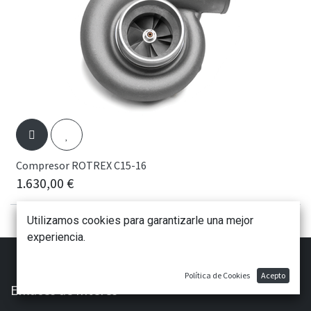
Compresor ROTREX C15-16
1.630,00
€
Utilizamos cookies para garantizarle una mejor
experiencia.
Política de Cookies
Acepto
Enlaces de Ínteres