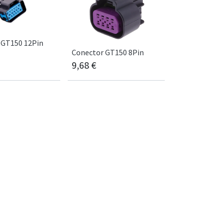
 GT150 12Pin
Conector GT150 8Pin
9,68
€