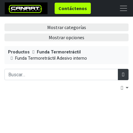
Contáctenos
Mostrar categorías
Mostrar opciones
Productos
Funda Termoretráctil
Funda Termoretráctil Adesivo interno