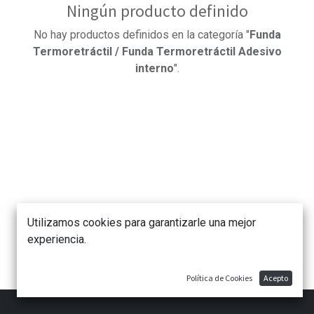
Ningún producto definido
No hay productos definidos en la categoría "
Funda
Termoretráctil / Funda Termoretráctil Adesivo
interno
".
Utilizamos cookies para garantizarle una mejor
experiencia.
Política de Cookies
Acepto