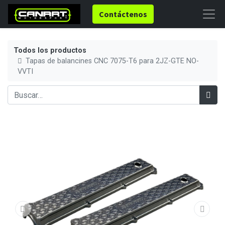
Contáctenos
Todos los productos
Tapas de balancines CNC 7075-T6 para 2JZ-GTE NO-
VVTI