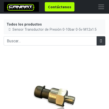
Contáctenos
Todos los productos
Sensor Transductor de Presión 0-10bar 0-5v M12x1.5