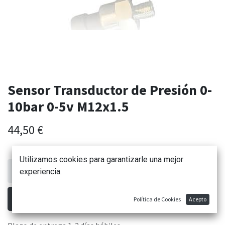
Sensor Transductor de Presión 0-
10bar 0-5v M12x1.5
44,50
€
Utilizamos cookies para garantizarle una mejor
experiencia.
AÑADIR AL CARRITO
Política de Cookies
Acepto