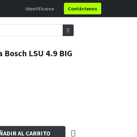
Identificarse
Contáctenos
 Bosch LSU 4.9 BIG
ÑADIR AL CARRITO