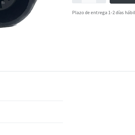
Plazo de entrega 1-2 días hábi