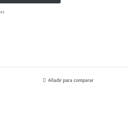
les
Añadir para comparar