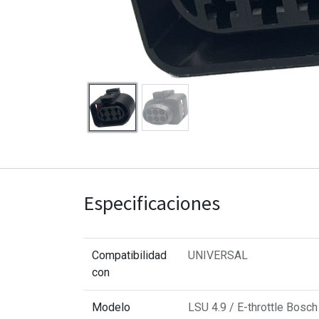
Especificaciones
Compatibilidad
UNIVERSAL
con
Modelo
LSU 4.9 / E-throttle Bosch