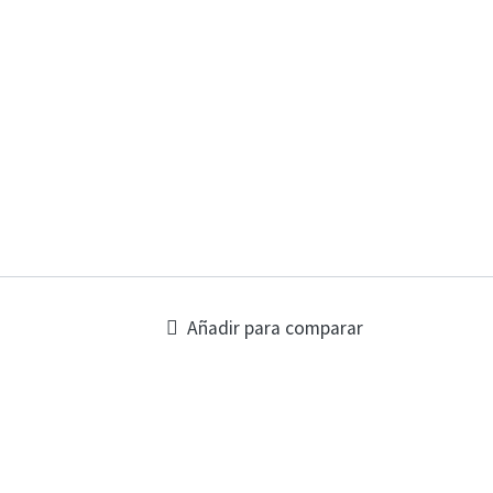
Añadir para comparar