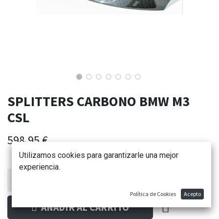
SPLITTERS CARBONO BMW M3
CSL
598,95
€
Utilizamos cookies para garantizarle una mejor
experiencia.
Política de Cookies
Acepto
AÑADIR AL CARRITO