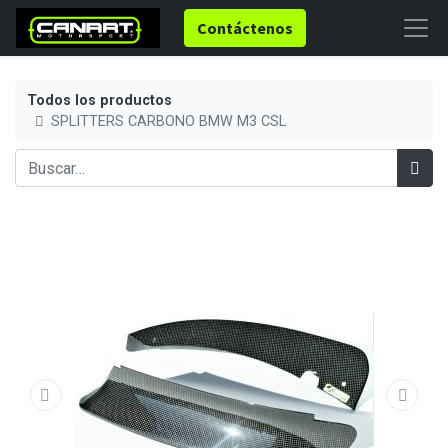
Contáctenos
Todos los productos
SPLITTERS CARBONO BMW M3 CSL