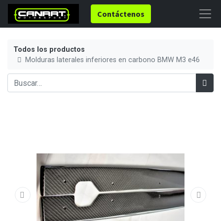
Contáctenos
Todos los productos
Molduras laterales inferiores en carbono BMW M3 e46