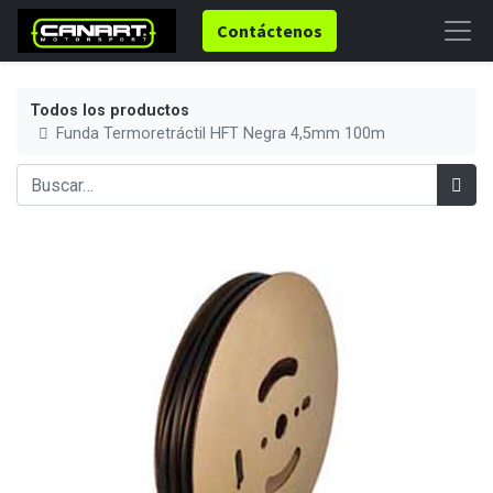
Contáctenos
Todos los productos
Funda Termoretráctil HFT Negra 4,5mm 100m