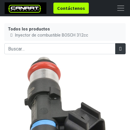
Contáctenos
Todos los productos
Inyector de combustible BOSCH 312cc