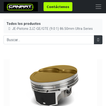
Contáctenos
Todos los productos
JE-Pistons 2JZ-GE/GTE (9.0:1) 86.50mm Ultra Series